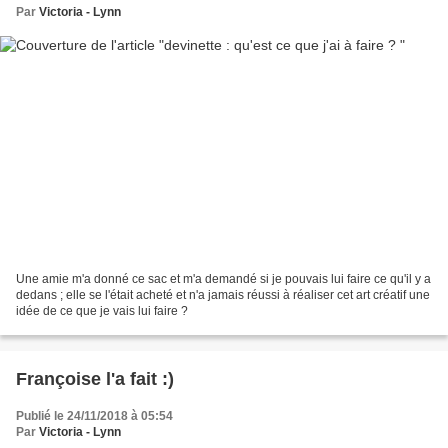
Par
Victoria - Lynn
Une amie m'a donné ce sac et m'a demandé si je pouvais lui faire ce qu'il y a
dedans ; elle se l'était acheté et n'a jamais réussi à réaliser cet art créatif une
idée de ce que je vais lui faire ?
Françoise l'a fait :)
Publié le 24/11/2018 à 05:54
Par
Victoria - Lynn