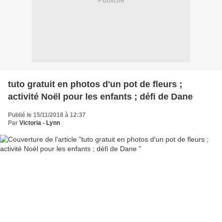
Publicité
tuto gratuit en photos d'un pot de fleurs ;
activité Noël pour les enfants ; défi de Dane
Publié le 15/11/2018 à 12:37
Par
Victoria - Lynn