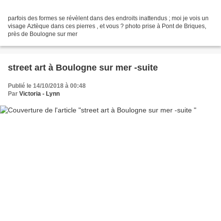
parfois des formes se révèlent dans des endroits inattendus ; moi je vois un
visage Aztèque dans ces pierres , et vous ? photo prise à Pont de Briques,
près de Boulogne sur mer
street art à Boulogne sur mer -suite
Publié le 14/10/2018 à 00:48
Par
Victoria - Lynn