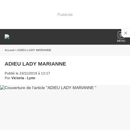
Publicité
MENU
Accueil
» ADIEU LADY MARIANNE
ADIEU LADY MARIANNE
Publié le 24/11/2019 à 13:17
Par
Victoria - Lynn