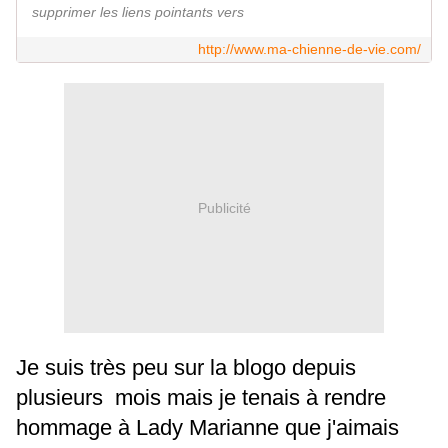
supprimer les liens pointants vers
http://www.ma-chienne-de-vie.com/
Publicité
Je suis très peu sur la blogo depuis
plusieurs mois mais je tenais à rendre
hommage à Lady Marianne que j'aimais