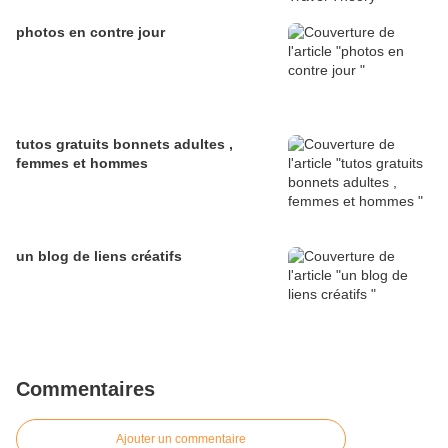
photos en contre jour
tutos gratuits bonnets adultes ,
femmes et hommes
un blog de liens créatifs
Commentaires
Ajouter un commentaire