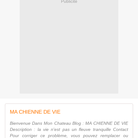
Publicité
MA CHIENNE DE VIE
Bienvenue Dans Mon Chateau Blog : MA CHIENNE DE VIE
Description : la vie n'est pas un fleuve tranquille Contact
Pour corriger ce problème, vous pouvez remplacer ou