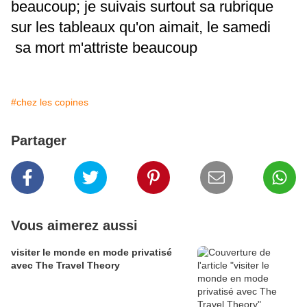
beaucoup; je suivais surtout sa rubrique
sur les tableaux qu'on aimait, le samedi
sa mort m'attriste beaucoup
#chez les copines
Partager
Vous aimerez aussi
visiter le monde en mode privatisé
avec The Travel Theory