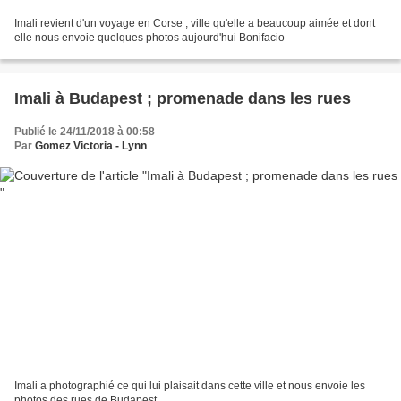
Imali revient d'un voyage en Corse , ville qu'elle a beaucoup aimée et dont
elle nous envoie quelques photos aujourd'hui Bonifacio
Imali à Budapest ; promenade dans les rues
Publié le 24/11/2018 à 00:58
Par
Gomez Victoria - Lynn
Imali a photographié ce qui lui plaisait dans cette ville et nous envoie les
photos des rues de Budapest