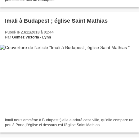
Imali à Budapest ; église Saint Mathias
Publié le 23/11/2018 à 01:44
Par
Gomez Victoria - Lynn
Imali nous emmène à Budapest :) elle a adoré cette ville, qu'elle compare un
peu à Porto; l'église ci dessous est l'église Saint Mathias