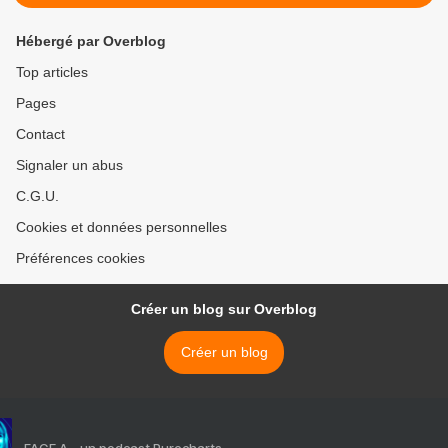
Hébergé par Overblog
Top articles
Pages
Contact
Signaler un abus
C.G.U.
Cookies et données personnelles
Préférences cookies
Créer un blog sur Overblog
Créer un blog