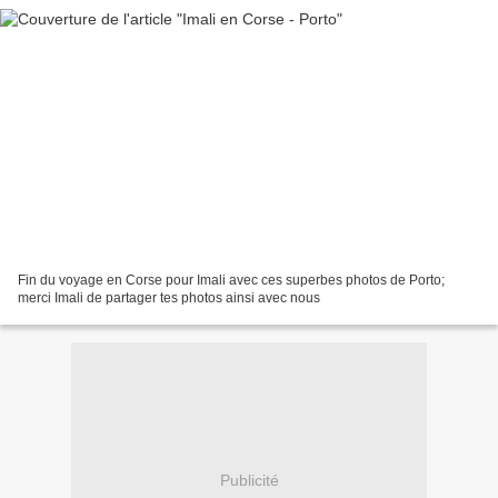
Fin du voyage en Corse pour Imali avec ces superbes photos de Porto;
merci Imali de partager tes photos ainsi avec nous
Publicité