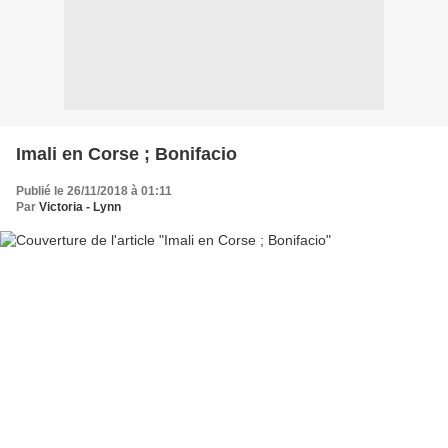
Imali en Corse ; Bonifacio
Publié le 26/11/2018 à 01:11
Par
Victoria - Lynn