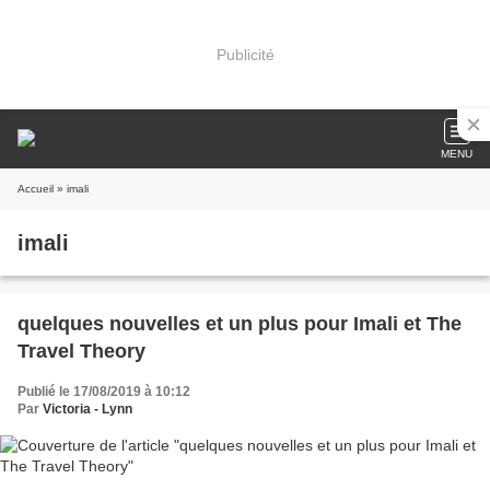
Publicité
MENU
Accueil
» imali
imali
quelques nouvelles et un plus pour Imali et The
Travel Theory
Publié le 17/08/2019 à 10:12
Par
Victoria - Lynn