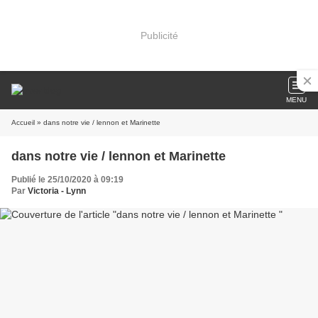
Publicité
MENU
Accueil
» dans notre vie / lennon et Marinette
dans notre vie / lennon et Marinette
Publié le 25/10/2020 à 09:19
Par
Victoria - Lynn