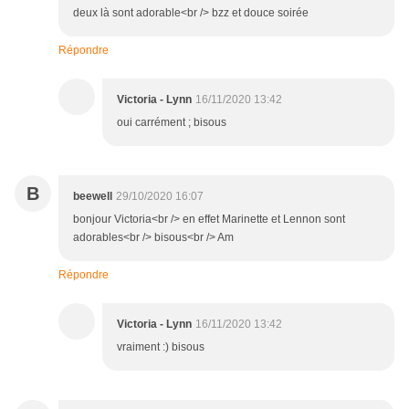
deux là sont adorable<br /> bzz et douce soirée
Répondre
Victoria - Lynn
16/11/2020 13:42
oui carrément ; bisous
B
beewell
29/10/2020 16:07
bonjour Victoria<br /> en effet Marinette et Lennon sont
adorables<br /> bisous<br /> Am
Répondre
Victoria - Lynn
16/11/2020 13:42
vraiment :) bisous