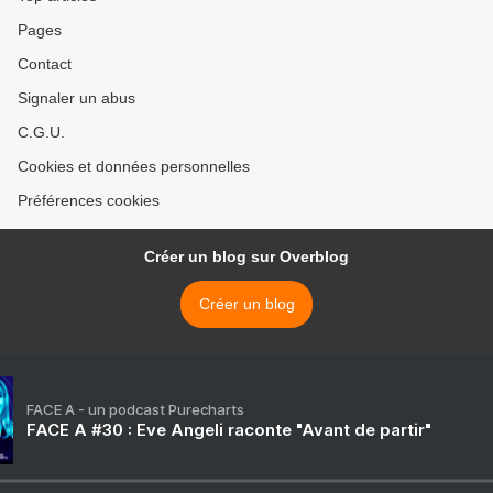
Pages
Contact
Signaler un abus
C.G.U.
Cookies et données personnelles
Préférences cookies
Créer un blog sur Overblog
Créer un blog
FACE A - un podcast Purecharts
FACE A #30 : Eve Angeli raconte "Avant de partir"