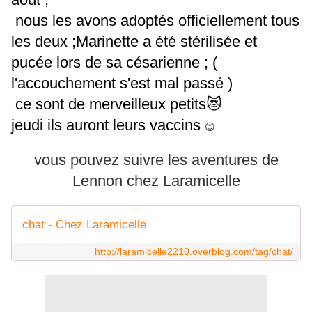
nous les avons adoptés officiellement tous
les deux ;Marinette a été stérilisée et
pucée lors de sa césarienne ; (
l'accouchement s'est mal passé )
ce sont de merveilleux petits😻
jeudi ils auront leurs vaccins
😊
vous pouvez suivre les aventures de
Lennon chez Laramicelle
chat - Chez Laramicelle
http://laramicelle2210.overblog.com/tag/chat/