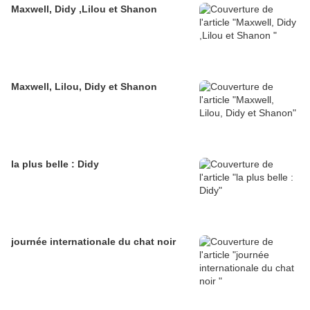
Maxwell, Didy ,Lilou et Shanon
Maxwell, Lilou, Didy et Shanon
la plus belle : Didy
journée internationale du chat noir