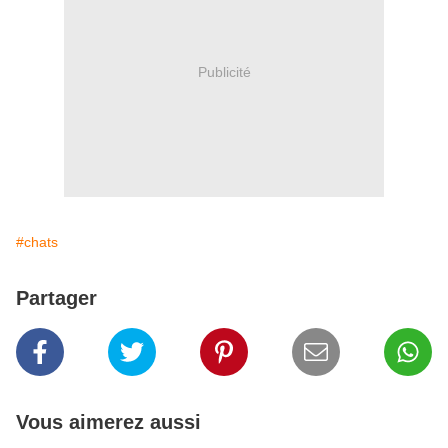
Publicité
#chats
Partager
Vous aimerez aussi