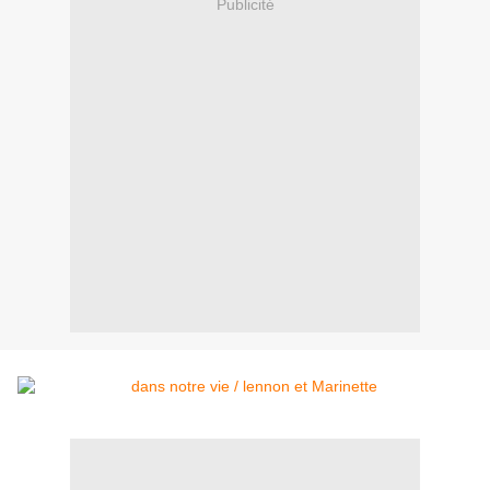
Publicité