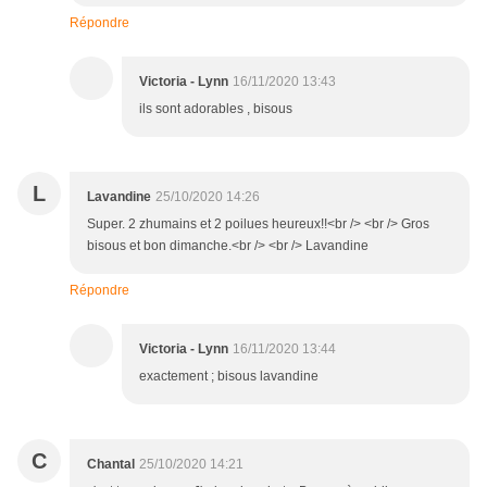
Répondre
Victoria - Lynn
16/11/2020 13:43
ils sont adorables , bisous
L
Lavandine
25/10/2020 14:26
Super. 2 zhumains et 2 poilues heureux!!<br /> <br /> Gros
bisous et bon dimanche.<br /> <br /> Lavandine
Répondre
Victoria - Lynn
16/11/2020 13:44
exactement ; bisous lavandine
C
Chantal
25/10/2020 14:21