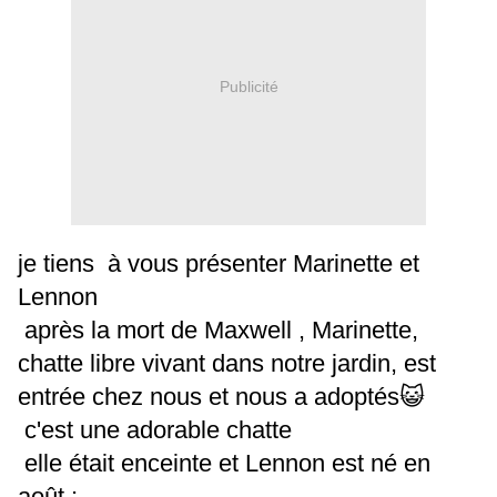
Publicité
je tiens à vous présenter Marinette et
Lennon
après la mort de Maxwell , Marinette,
chatte libre vivant dans notre jardin, est
entrée chez nous et nous a adoptés😺
c'est une adorable chatte
elle était enceinte et Lennon est né en
août ;