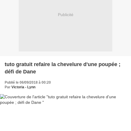
Publicité
tuto gratuit refaire la chevelure d'une poupée ;
défi de Dane
Publié le 06/09/2018 à 00:20
Par
Victoria - Lynn