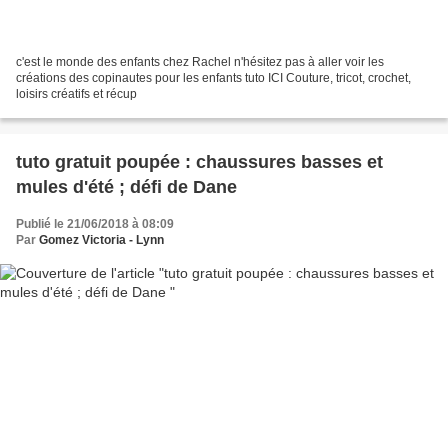
c'est le monde des enfants chez Rachel n'hésitez pas à aller voir les
créations des copinautes pour les enfants tuto ICI Couture, tricot, crochet,
loisirs créatifs et récup
tuto gratuit poupée : chaussures basses et
mules d'été ; défi de Dane
Publié le 21/06/2018 à 08:09
Par
Gomez Victoria - Lynn