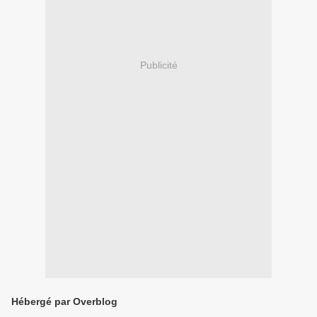
Publicité
Hébergé par Overblog